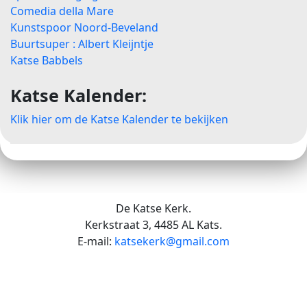
Comedia della Mare
Kunstspoor Noord-Beveland
Buurtsuper : Albert Kleijntje
Katse Babbels
Katse Kalender:
Klik hier om de Katse Kalender te bekijken
De Katse Kerk.
Kerkstraat 3, 4485 AL Kats.
E-mail:
katsekerk@gmail.com