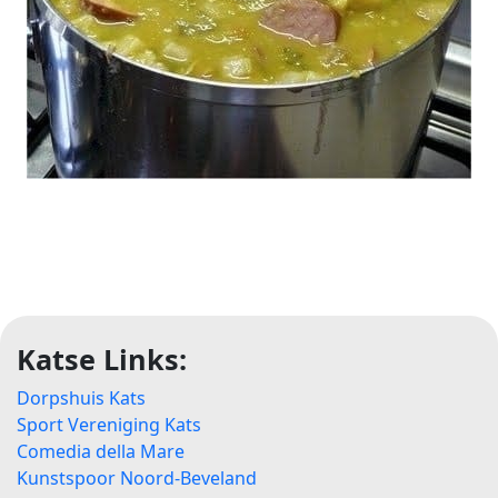
Katse Links:
Dorpshuis Kats
Sport Vereniging Kats
Comedia della Mare
Kunstspoor Noord-Beveland